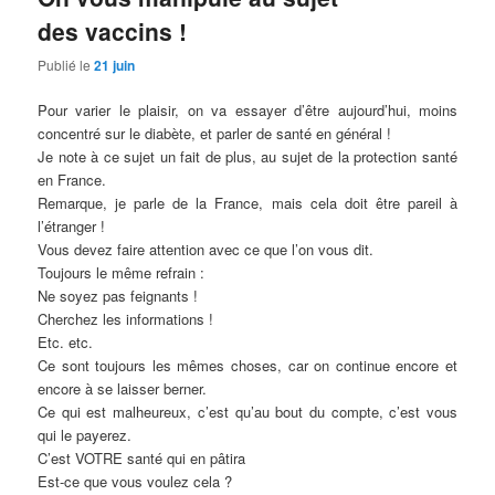
des vaccins !
Publié le
21 juin
Pour varier le plaisir, on va essayer d’être aujourd’hui, moins
concentré sur le diabète, et parler de santé en général !
Je note à ce sujet un fait de plus, au sujet de la protection santé
en France.
Remarque, je parle de la France, mais cela doit être pareil à
l’étranger !
Vous devez faire attention avec ce que l’on vous dit.
Toujours le même refrain :
Ne soyez pas feignants !
Cherchez les informations !
Etc. etc.
Ce sont toujours les mêmes choses, car on continue encore et
encore à se laisser berner.
Ce qui est malheureux, c’est qu’au bout du compte, c’est vous
qui le payerez.
C’est VOTRE santé qui en pâtira
Est-ce que vous voulez cela ?