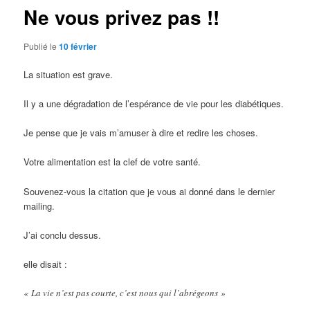
Ne vous privez pas !!
Publié le
10 février
La situation est grave.
Il y a une dégradation de l’espérance de vie pour les diabétiques.
Je pense que je vais m’amuser à dire et redire les choses.
Votre alimentation est la clef de votre santé.
Souvenez-vous la citation que je vous ai donné dans le dernier
mailing.
J’ai conclu dessus.
elle disait :
« La vie n’est pas courte, c’est nous qui l’abrégeons »