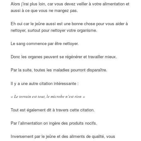
Alors j’irai plus loin, car vous devez veiller à votre alimentation et
aussi à ce que vous ne mangez pas.
Eh oui car le jeûne aussi est une bonne chose pour vous aider à
nettoyer, surtout pour nettoyer votre organisme.
Le sang commence par être nettoyer.
Donc les organes peuvent se régénérer et travailler mieux.
Par la suite, toutes les maladies pourront disparaître.
Il y a une autre citation intéressante :
« Le terrain est tout, le microbe n’est rien »
Tout est également dit à travers cette citation.
Par l’alimentation on ingère des produits nocifs.
Inversement par le jeûne et des aliments de qualité, vous