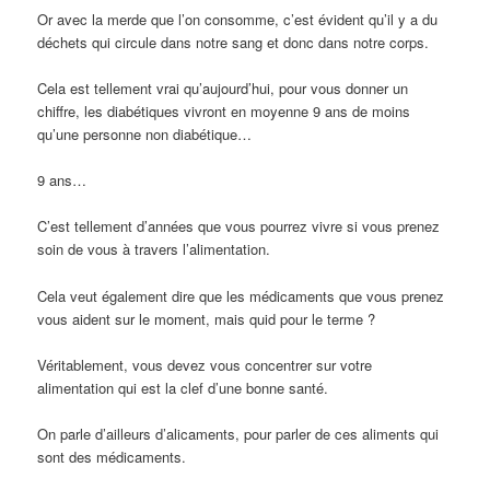
Or avec la merde que l’on consomme, c’est évident qu’il y a du
déchets qui circule dans notre sang et donc dans notre corps.
Cela est tellement vrai qu’aujourd’hui, pour vous donner un
chiffre, les diabétiques vivront en moyenne 9 ans de moins
qu’une personne non diabétique…
9 ans…
C’est tellement d’années que vous pourrez vivre si vous prenez
soin de vous à travers l’alimentation.
Cela veut également dire que les médicaments que vous prenez
vous aident sur le moment, mais quid pour le terme ?
Véritablement, vous devez vous concentrer sur votre
alimentation qui est la clef d’une bonne santé.
On parle d’ailleurs d’alicaments, pour parler de ces aliments qui
sont des médicaments.