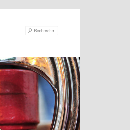
Recherche