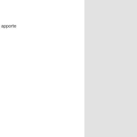
g apporte