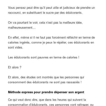
Vous pensez peut être qu’il peut utile et judicieux de prendre un
raccourci, en substituant le sucre par des édulcorants.
On va pourtant le voir, cela n’est pas la meilleure idée,
malheureusement…
En effet, même si il ne faut pas forcément réfléchir en terme de
calories ingérés, comme je peux le répéter, ces édulcorants en
sont vides.
Les édulcorants sont pauvres en terme de calories !
Et alors ?
Et alors, des études ont montrés que les personnes qui
consomment des édulcorants ne sont
pas rassasiés !
Méthode express pour prendre dépenser son argent
Ce qui veut donc dire, que dans les heures qui suivent la
consommation d’édulcorants, ces personnes vont rattraper, ou