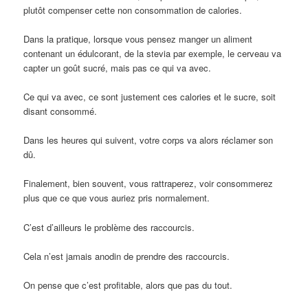
plutôt compenser cette non consommation de calories.
Dans la pratique, lorsque vous pensez manger un aliment
contenant un édulcorant, de la stevia par exemple, le cerveau va
capter un goût sucré, mais pas ce qui va avec.
Ce qui va avec, ce sont justement ces calories et le sucre, soit
disant consommé.
Dans les heures qui suivent, votre corps va alors réclamer son
dû.
Finalement, bien souvent, vous rattraperez, voir consommerez
plus que ce que vous auriez pris normalement.
C’est d’ailleurs le problème des raccourcis.
Cela n’est jamais anodin de prendre des raccourcis.
On pense que c’est profitable, alors que pas du tout.