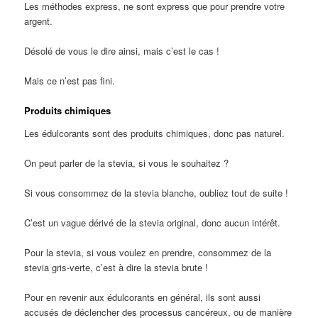
Les méthodes express, ne sont express que pour prendre votre
argent.
Désolé de vous le dire ainsi, mais c’est le cas !
Mais ce n’est pas fini.
Produits chimiques
Les édulcorants sont des produits chimiques, donc pas naturel.
On peut parler de la stevia, si vous le souhaitez ?
Si vous consommez de la stevia blanche, oubliez tout de suite !
C’est un vague dérivé de la stevia original, donc aucun intérêt.
Pour la stevia, si vous voulez en prendre, consommez de la
stevia gris-verte, c’est à dire la stevia brute !
Pour en revenir aux édulcorants en général, ils sont aussi
accusés de déclencher des processus cancéreux, ou de manière