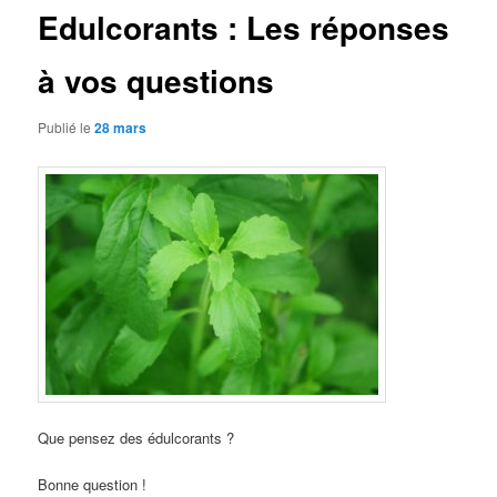
Edulcorants : Les réponses
à vos questions
Publié le
28 mars
Que pensez des édulcorants ?
Bonne question !