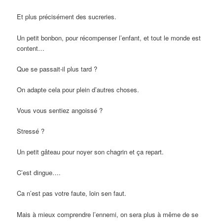
Et plus précisément des sucreries.
Un petit bonbon, pour récompenser l’enfant, et tout le monde est
content…
Que se passait-il plus tard ?
On adapte cela pour plein d’autres choses.
Vous vous sentiez angoissé ?
Stressé ?
Un petit gâteau pour noyer son chagrin et ça repart.
C’est dingue….
Ca n’est pas votre faute, loin sen faut.
Mais à mieux comprendre l’ennemi, on sera plus à même de se