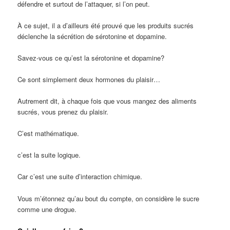
défendre et surtout de l’attaquer, si l’on peut.
À ce sujet, il a d’ailleurs été prouvé que les produits sucrés
déclenche la sécrétion de sérotonine et dopamine.
Savez-vous ce qu’est la sérotonine et dopamine?
Ce sont simplement deux hormones du plaisir…
Autrement dit, à chaque fois que vous mangez des aliments
sucrés, vous prenez du plaisir.
C’est mathématique.
c’est la suite logique.
Car c’est une suite d’interaction chimique.
Vous m’étonnez qu’au bout du compte, on considère le sucre
comme une drogue.