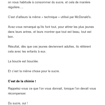
on nous habitude à consommer du sucre, et cela de manière
régulière….
C’est d’ailleurs la même « technique » utilisé par McDonald’s.
Avez-vous remarqué qu’ils font tout, pour attirer les plus jeunes
dans leurs antres, et leurs montrer que tout est beau, tout est
bon.
Résultat, dès que ces jeunes deviennent adultes, ils réitèrent
cela avec les enfants à eux.
La boucle est bouclée.
Et c’est la même chose pour le sucre.
C’est de la chimie !
Rappelez-vous ce que l’on vous donnait, lorsque l’on devait vous
récompenser.
Du sucre, oui !