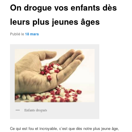
On drogue vos enfants dès
leurs plus jeunes âges
Publié le
18 mars
Enfants drogués
Ce qui est fou et incroyable, c’est que dès notre plus jeune âge,