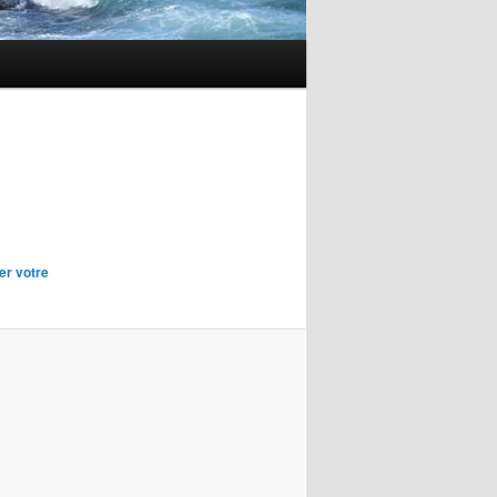
er votre