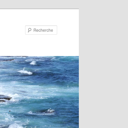
Recherche